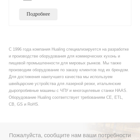
Подробнее
С 1996 года компания Hualing специализируется на разработке
и производстве оборудования для коммерческих кухонь и
пищевой промышленности для мировых рынков. Мы также
производим оборудование по заказу клиентов под их брендом.
Для достижения наилучшего качества мы используем
швейцарские устройства для лазерной резки, итальянские
дыропробивные машины с ЧПУ и многоцелевые станки HAAS.
Оборудование Hualing соответствует требованиям CE, ETL,
CB, GS и RoHS.
Пожалуйста, сообщите нам ваши потребности