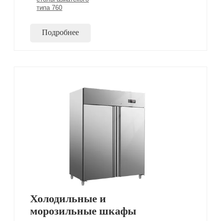
типа 760
Подробнее
Холодильные и
морозильные шкафы