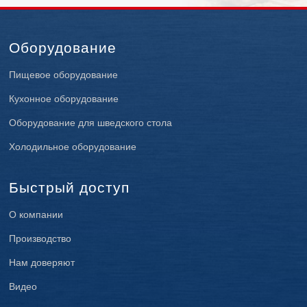
Оборудование
Пищевое оборудование
Кухонное оборудование
Оборудование для шведского стола
Холодильное оборудование
Быстрый доступ
О компании
Производство
Нам доверяют
Видео