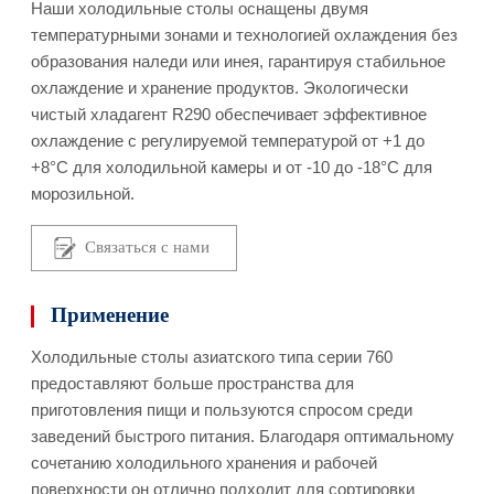
Наши холодильные столы оснащены двумя
температурными зонами и технологией охлаждения без
образования наледи или инея, гарантируя стабильное
охлаждение и хранение продуктов. Экологически
чистый хладагент R290 обеспечивает эффективное
охлаждение с регулируемой температурой от +1 до
+8°C для холодильной камеры и от -10 до -18°C для
морозильной.
Связаться с нами
Применение
Холодильные столы азиатского типа серии 760
предоставляют больше пространства для
приготовления пищи и пользуются спросом среди
заведений быстрого питания. Благодаря оптимальному
сочетанию холодильного хранения и рабочей
поверхности он отлично подходит для сортировки