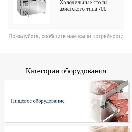
Холодильные столы
азиатского типа 700
Пожалуйста, сообщите нам ваши потребности
Категории оборудования
Пищевое оборудование