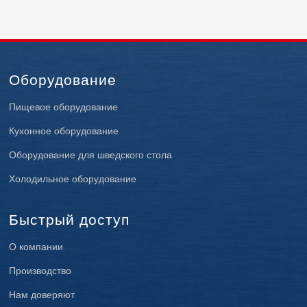
Оборудование
Пищевое оборудование
Кухонное оборудование
Оборудование для шведского стола
Холодильное оборудование
Быстрый доступ
О компании
Производство
Нам доверяют