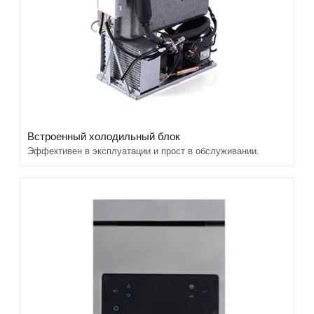
Встроенный холодильный блок
Эффективен в эксплуатации и прост в обслуживании.