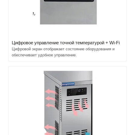
Цифровое управление точной температурой + Wi-Fi
Цифровой экран отображает состояние оборудования и
обеспечивает удобное управление.