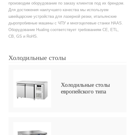
производим оборудование по заказу клиентов под их брендом.
Для достижения наилучшего качества мы используем
швейцарские устройства для лазерной резки, итальянские
дыропробивные машины с ЧПУ и многоцелевые станки HAAS.
Оборудование Hualing соответствует требованиям CE, ETL,
CB, GS и RoHS.
Холодильные столы
Холодильные столы
европейского типа