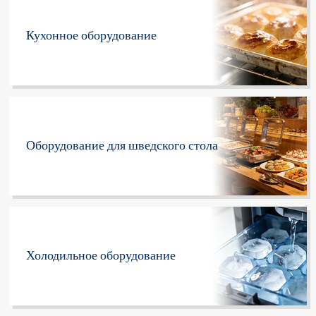
Кухонное оборудование
Оборудование для шведского стола
Холодильное оборудование