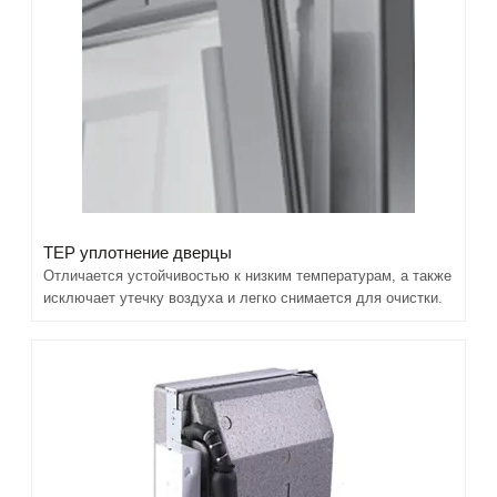
TEP уплотнение дверцы
Отличается устойчивостью к низким температурам, а также
исключает утечку воздуха и легко снимается для очистки.