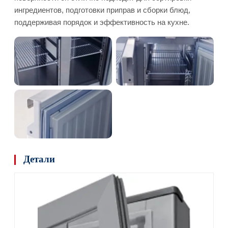
ингредиентов, подготовки приправ и сборки блюд,
поддерживая порядок и эффективность на кухне.
Детали