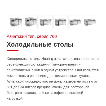
Азиатский тип, серия 760
Холодильные столы
Холодильные столы Hualing азиатского типа сочетают в
себе функции охлаждения, замораживания и
приготовления пищи в одном устройстве. Они являются
комплексным решением для коммерческих кухонь
Азиатско-Тихоокеанского региона. Камеры емкостью от
301 до 534 литров предназначены для ресторанов
быстрого питания, чайных и кофеен с высокой
нагрузкой.