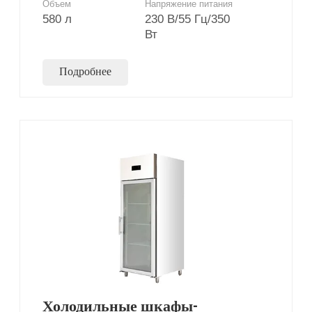
Объем
Напряжение питания
580 л
230 В/55 Гц/350
Вт
Подробнее
Холодильные шкафы-