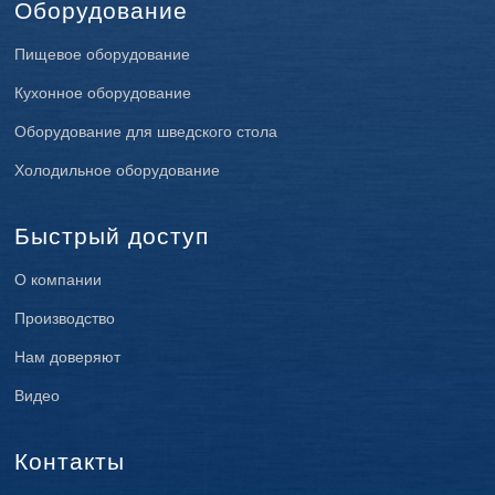
Оборудование
Пищевое оборудование
Кухонное оборудование
Оборудование для шведского стола
Холодильное оборудование
Быстрый доступ
О компании
Производство
Нам доверяют
Видео
Контакты