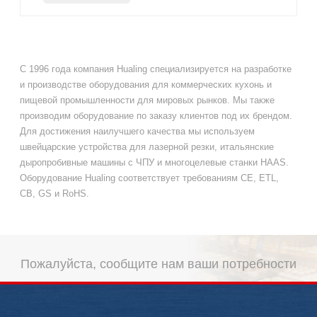
С 1996 года компания Hualing специализируется на разработке
и производстве оборудования для коммерческих кухонь и
пищевой промышленности для мировых рынков. Мы также
производим оборудование по заказу клиентов под их брендом.
Для достижения наилучшего качества мы используем
швейцарские устройства для лазерной резки, итальянские
дыропробивные машины с ЧПУ и многоцелевые станки HAAS.
Оборудование Hualing соответствует требованиям CE, ETL,
CB, GS и RoHS.
Пожалуйста, сообщите нам ваши потребности