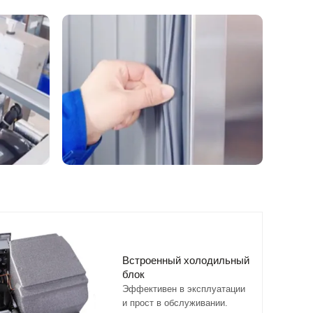
Встроенный холодильный
блок
Эффективен в эксплуатации
и прост в обслуживании.