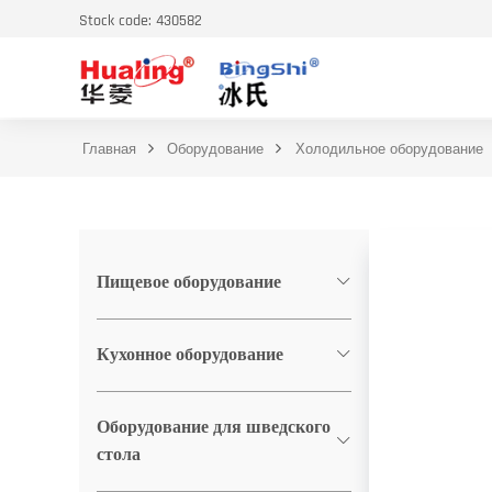
Stock code: 430582
Главная
Оборудование
Холодильное оборудование
Пищевое оборудование
Кухонное оборудование
Оборудование для шведского
стола