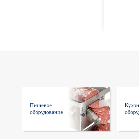
Пищевое
Кухо
оборудование
обору