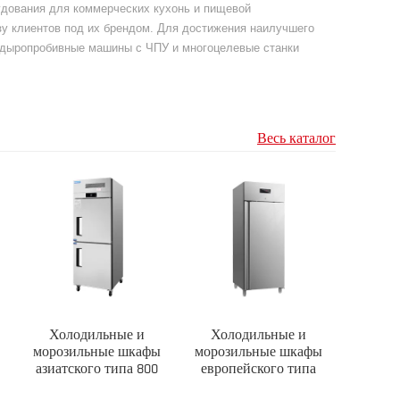
рудования для коммерческих кухонь и пищевой
у клиентов под их брендом. Для достижения наилучшего
е дыропробивные машины с ЧПУ и многоцелевые станки
Весь каталог
Холодильные и
Холодильные и
морозильные шкафы
морозильные шкафы
азиатского типа 800
европейского типа