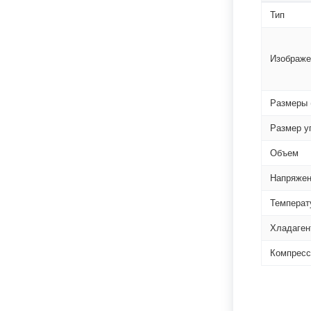
Тип
Изображе
Размеры 
Размер у
Объем
Напряжен
Температ
Хладаген
Компресс