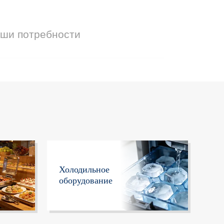
аши потребности
Холодильное
оборудование