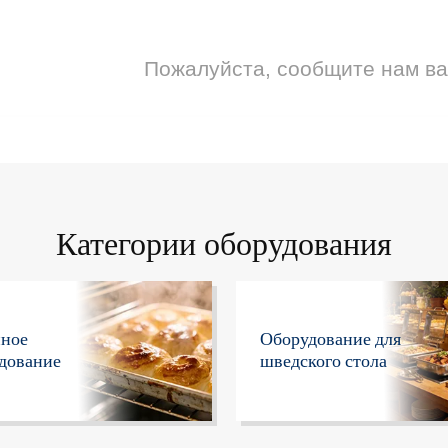
Пожалуйста, сообщите нам в
Категории оборудования
нное
Оборудование для
дование
шведского стола