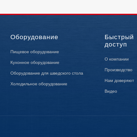
Оборудование
Быстрый
доступ
Пищевое оборудование
О компании
Кухонное оборудование
Производство
Оборудование для шведского стола
Нам доверяют
Холодильное оборудование
Видео