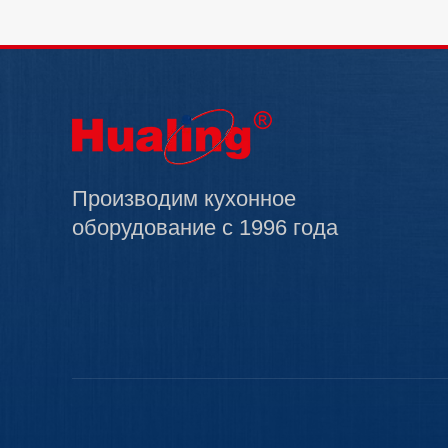
Производим кухонное
оборудование с 1996 года