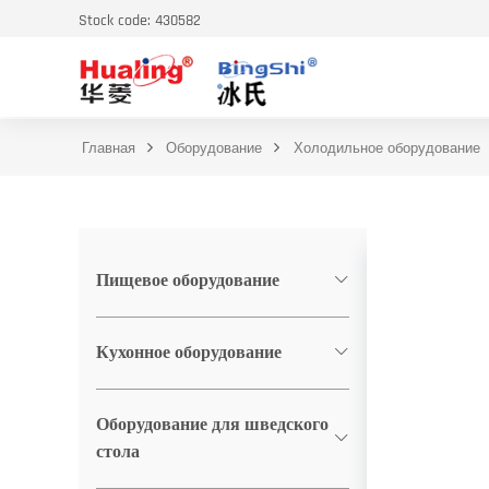
Stock code: 430582
Главная
Оборудование
Холодильное оборудование
Пищевое оборудование
Кухонное оборудование
Оборудование для шведского
стола