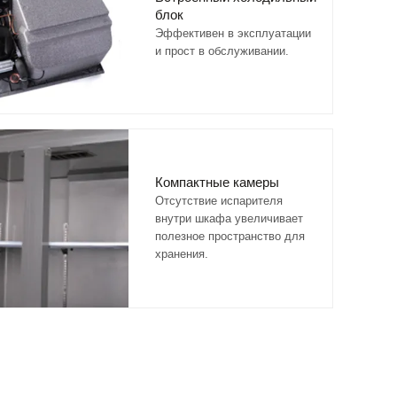
блок
Эффективен в эксплуатации
и прост в обслуживании.
Компактные камеры
Отсутствие испарителя
внутри шкафа увеличивает
полезное пространство для
хранения.