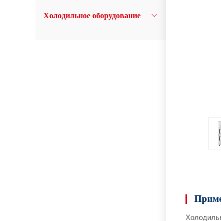
Холодильное оборудование
Приме
Холодильн