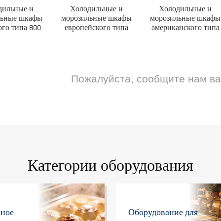
дильные и
Холодильные и
Холодильные и
льные шкафы
морозильные шкафы
морозильные шкафы
ого типа 800
европейского типа
американского типа
Пожалуйста, сообщите нам в
Категории оборудования
нное
Оборудование для