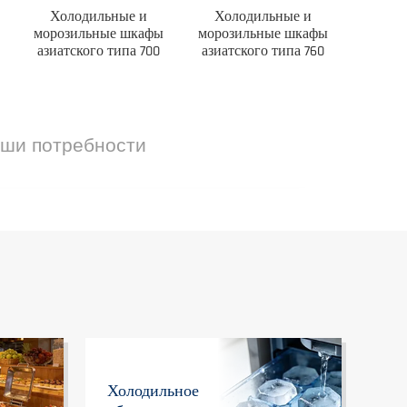
Холодильные и
Холодильные и
морозильные шкафы
морозильные шкафы
азиатского типа 700
азиатского типа 760
аши потребности
Холодильное