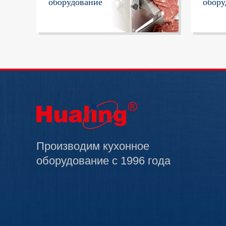
оборудование
обору
Производим кухонное
оборудование с 1996 года