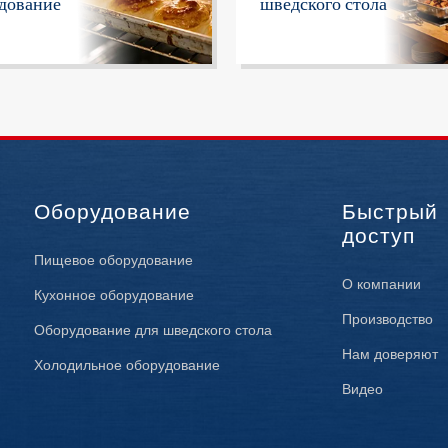
дование
шведского стола
Оборудование
Быстрый
доступ
Пищевое оборудование
О компании
Кухонное оборудование
Производство
Оборудование для шведского стола
Нам доверяют
Холодильное оборудование
Видео