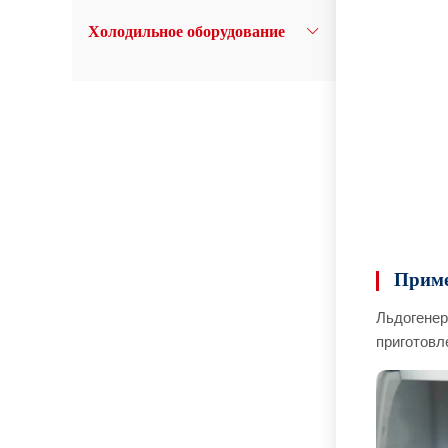
Холодильное оборудование
Приме
Льдогенер
приготовл