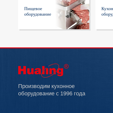
Пищевое
Кухо
оборудование
обору
Производим кухонное
оборудование с 1996 года