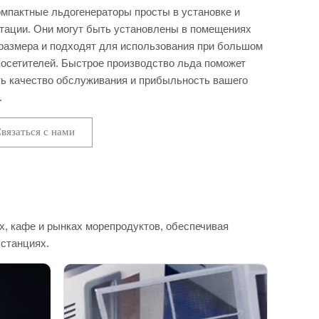
мпактные льдогенераторы просты в установке и
тации. Они могут быть установлены в помещениях
размера и подходят для использования при большом
посетителей. Быстрое производство льда поможет
ь качество обслуживания и прибыльность вашего
.
вязаться с нами
х, кафе и рынках морепродуктов, обеспечивая
 станциях.