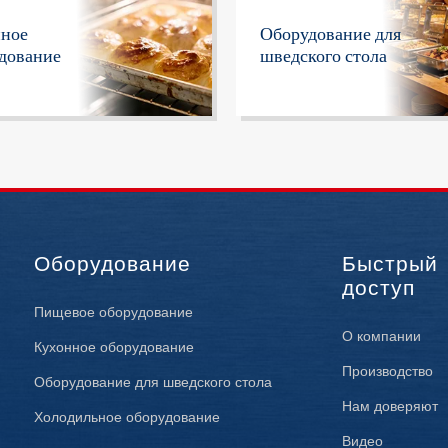
нное
Оборудование для
дование
шведского стола
Оборудование
Быстрый
доступ
Пищевое оборудование
О компании
Кухонное оборудование
Производство
Оборудование для шведского стола
Нам доверяют
Холодильное оборудование
Видео