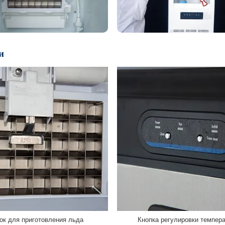
и
ок для приготовления льда
Кнопка регулировки темпер