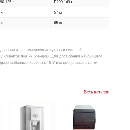
90 125 г
R290 149 г
 кг
57 кг
 кг
65 кг
рудования для коммерческих кухонь и пищевой
у клиентов под их брендом. Для достижения наилучшего
е дыропробивные машины с ЧПУ и многоцелевые станки
Весь каталог