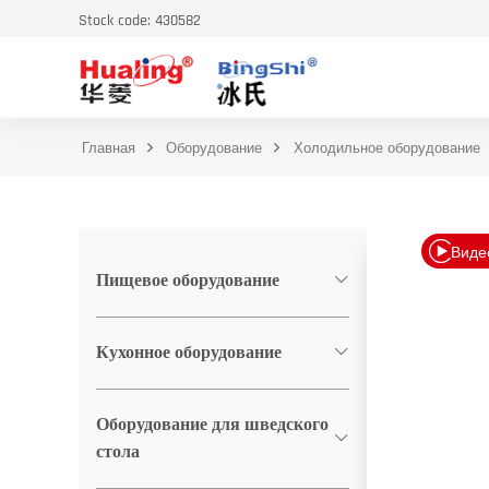
Stock code: 430582
Главная
Оборудование
Холодильное оборудование
Виде
Пищевое оборудование
Кухонное оборудование
Оборудование для шведского
стола