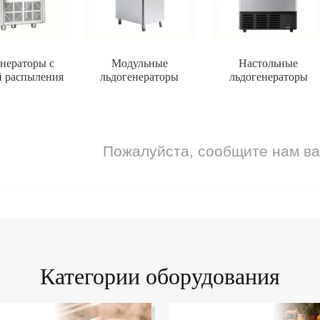
нераторы с
Модульные
Настольные
й распыления
льдогенераторы
льдогенераторы
Пожалуйста, сообщите нам в
Категории оборудования