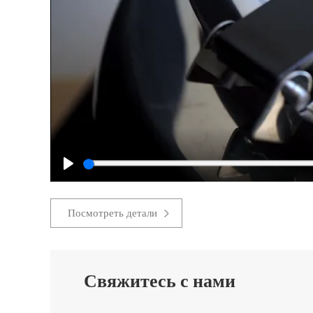
Play
Посмотреть детали
Свяжитесь с нами