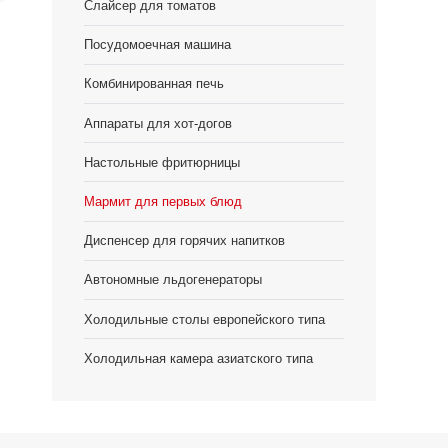
Слайсер для томатов
Посудомоечная машина
Комбинированная печь
Аппараты для хот-догов
Настольные фритюрницы
Мармит для первых блюд
Диспенсер для горячих напитков
Автономные льдогенераторы
Холодильные столы европейского типа
Холодильная камера азиатского типа