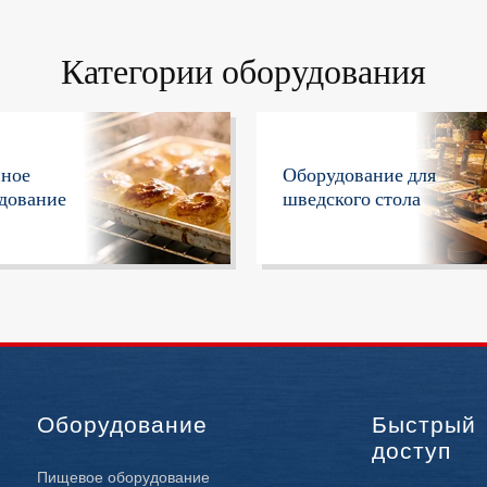
Категории оборудования
нное
Оборудование для
дование
шведского стола
Оборудование
Быстрый
доступ
Пищевое оборудование