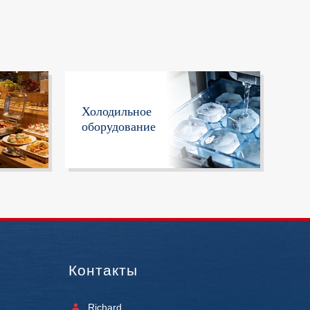
Холодильное
оборудование
Контакты
Richard