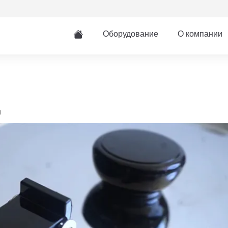
Оборудование
О компании
д