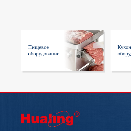
Пищевое
Кухо
оборудование
обору