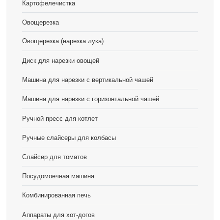
Картофелечистка
Овощерезка
Овощерезка (нарезка лука)
Диск для нарезки овощей
Машина для нарезки с вертикальной чашей
Машина для нарезки с горизонтальной чашей
Ручной пресс для котлет
Ручные слайсеры для колбасы
Слайсер для томатов
Посудомоечная машина
Комбинированная печь
Аппараты для хот-догов