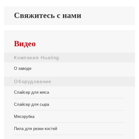
Свяжитесь с нами
Видео
Компания Hualing
О заводе
Оборудование
Слайсер для мяса
Слайсер для сыра
Мясорубка
Пила для резки костей