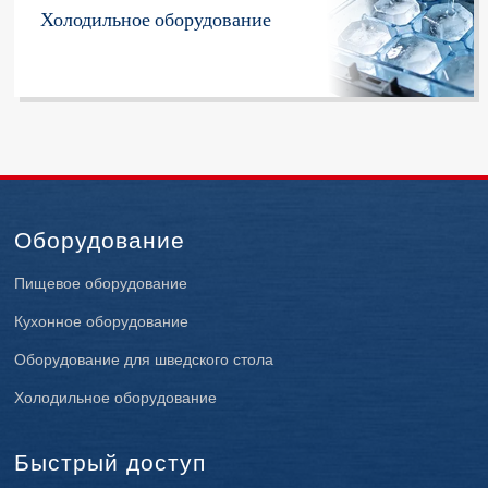
Холодильное оборудование
Оборудование
Пищевое оборудование
Кухонное оборудование
Оборудование для шведского стола
Холодильное оборудование
Быстрый доступ