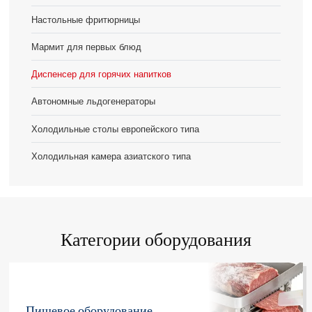
Настольные фритюрницы
Мармит для первых блюд
Диспенсер для горячих напитков
Автономные льдогенераторы
Холодильные столы европейского типа
Холодильная камера азиатского типа
Категории оборудования
Пищевое оборудование