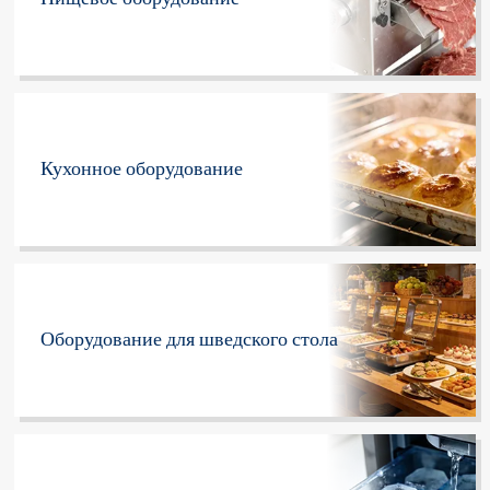
Кухонное оборудование
Оборудование для шведского стола