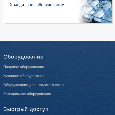
Холодильное оборудование
Оборудование
Пищевое оборудование
Кухонное оборудование
Оборудование для шведского стола
Холодильное оборудование
Быстрый доступ