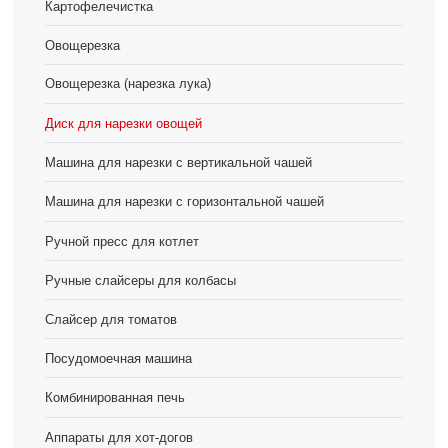
Картофелечистка
Овощерезка
Овощерезка (нарезка лука)
Диск для нарезки овощей
Машина для нарезки с вертикальной чашей
Машина для нарезки с горизонтальной чашей
Ручной пресс для котлет
Ручные слайсеры для колбасы
Слайсер для томатов
Посудомоечная машина
Комбинированная печь
Аппараты для хот-догов