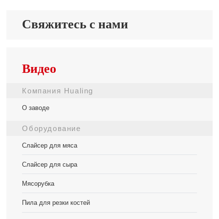
Свяжитесь с нами
Видео
Компания Hualing
О заводе
Оборудование
Слайсер для мяса
Слайсер для сыра
Мясорубка
Пила для резки костей