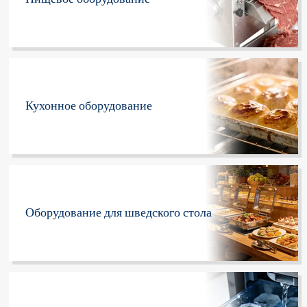
Кухонное оборудование
Оборудование для шведского стола