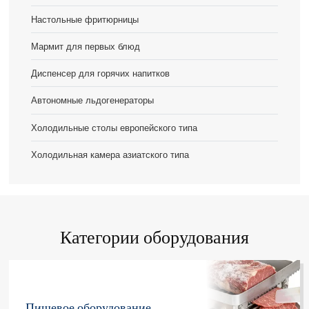
Настольные фритюрницы
Мармит для первых блюд
Диспенсер для горячих напитков
Автономные льдогенераторы
Холодильные столы европейского типа
Холодильная камера азиатского типа
Категории оборудования
Пищевое оборудование