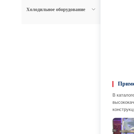
Холодильное оборудование
Приме
В каталог
высококач
конструкц