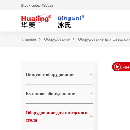
Stock code: 430582
Главная
Оборудование
Оборудование для шведског
Виде
Пищевое оборудование
Кухонное оборудование
Оборудование для шведского
стола