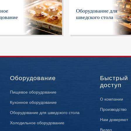
нное
Оборудование для
дование
шведского стола
Оборудование
Быстрый
доступ
Пищевое оборудование
О компании
Кухонное оборудование
Производство
Оборудование для шведского стола
Нам доверяют
Холодильное оборудование
Видео