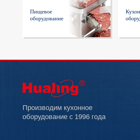
Пищевое
Кухо
оборудование
обору
Производим кухонное
оборудование с 1996 года