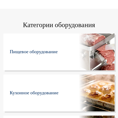
Категории оборудования
Пищевое оборудование
Кухонное оборудование