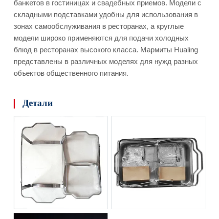
банкетов в гостиницах и свадебных приемов. Модели с
складными подставками удобны для использования в
зонах самообслуживания в ресторанах, а круглые
модели широко применяются для подачи холодных
блюд в ресторанах высокого класса. Мармиты Hualing
представлены в различных моделях для нужд разных
объектов общественного питания.
Детали