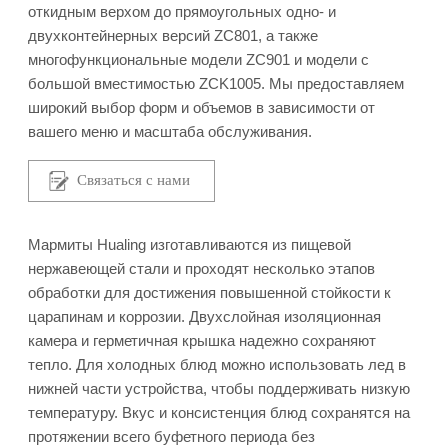
откидным верхом до прямоугольных одно- и
двухконтейнерных версий ZC801, а также
многофункциональные модели ZC901 и модели с
большой вместимостью ZCK1005. Мы предоставляем
широкий выбор форм и объемов в зависимости от
вашего меню и масштаба обслуживания.
Связаться с нами
Мармиты Hualing изготавливаются из пищевой
нержавеющей стали и проходят несколько этапов
обработки для достижения повышенной стойкости к
царапинам и коррозии. Двухслойная изоляционная
камера и герметичная крышка надежно сохраняют
тепло. Для холодных блюд можно использовать лед в
нижней части устройства, чтобы поддерживать низкую
температуру. Вкус и консистенция блюд сохранятся на
протяжении всего буфетного периода без