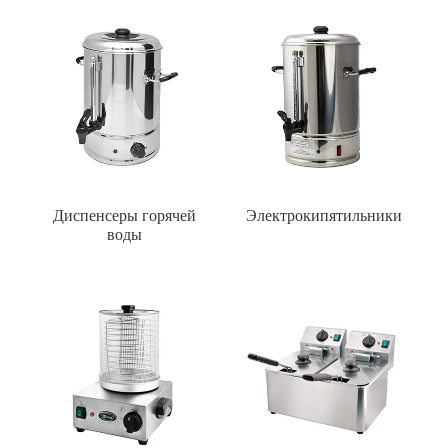
Диспенсеры горячей
Электрокипятильники
воды