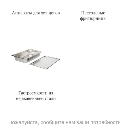
Аппараты для хот-догов
Настольные
фритюрницы
Гастроемкости из
нержавеющей стали
Пожалуйста, сообщите нам ваши потребности