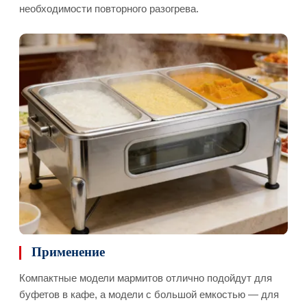
необходимости повторного разогрева.
Применение
Компактные модели мармитов отлично подойдут для
буфетов в кафе, а модели с большой емкостью — для