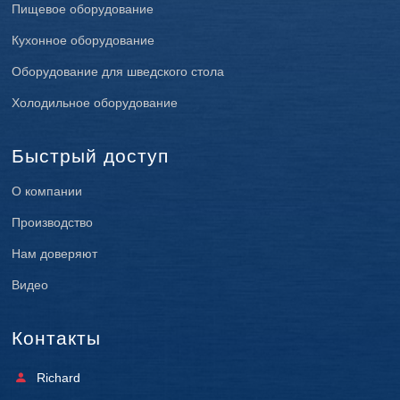
Пищевое оборудование
Кухонное оборудование
Оборудование для шведского стола
Холодильное оборудование
Быстрый доступ
О компании
Производство
Нам доверяют
Видео
Контакты
Richard