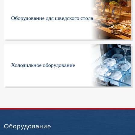
Оборудование для шведского стола
Холодильное оборудование
Оборудование