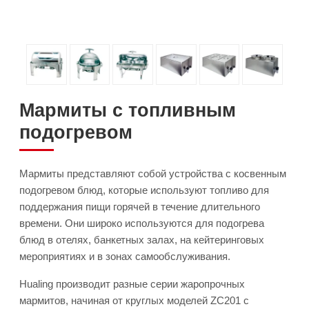
Мармиты с топливным
подогревом
Мармиты представляют собой устройства с косвенным
подогревом блюд, которые используют топливо для
поддержания пищи горячей в течение длительного
времени. Они широко используются для подогрева
блюд в отелях, банкетных залах, на кейтеринговых
мероприятиях и в зонах самообслуживания.
Hualing производит разные серии жаропрочных
мармитов, начиная от круглых моделей ZC201 с