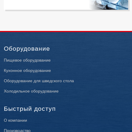
Оборудование
Пищевое оборудование
Кухонное оборудование
Оборудование для шведского стола
Холодильное оборудование
Быстрый доступ
О компании
Производство