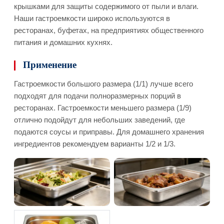
крышками для защиты содержимого от пыли и влаги.
Наши гастроемкости широко используются в
ресторанах, буфетах, на предприятиях общественного
питания и домашних кухнях.
Применение
Гастроемкости большого размера (1/1) лучше всего
подходят для подачи полноразмерных порций в
ресторанах. Гастроемкости меньшего размера (1/9)
отлично подойдут для небольших заведений, где
подаются соусы и приправы. Для домашнего хранения
ингредиентов рекомендуем варианты 1/2 и 1/3.