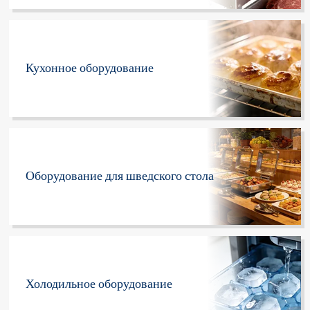
Кухонное оборудование
Оборудование для шведского стола
Холодильное оборудование