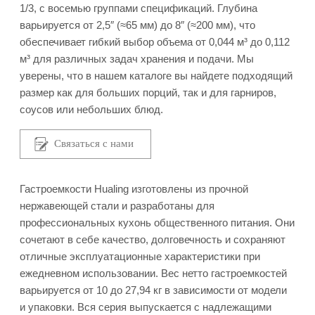
1/3, с восемью группами спецификаций. Глубина
варьируется от 2,5″ (≈65 мм) до 8″ (≈200 мм), что
обеспечивает гибкий выбор объема от 0,044 м³ до 0,112
м³ для различных задач хранения и подачи. Мы
уверены, что в нашем каталоге вы найдете подходящий
размер как для больших порций, так и для гарниров,
соусов или небольших блюд.
Связаться с нами
Гастроемкости Hualing изготовлены из прочной
нержавеющей стали и разработаны для
профессиональных кухонь общественного питания. Они
сочетают в себе качество, долговечность и сохраняют
отличные эксплуатационные характеристики при
ежедневном использовании. Вес нетто гастроемкостей
варьируется от 10 до 27,94 кг в зависимости от модели
и упаковки. Вся серия выпускается с надлежащими