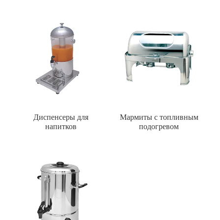
Диспенсеры для
Мармиты с топливным
напитков
подогревом