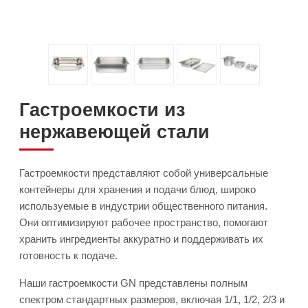
Гастроемкости из
нержавеющей стали
Гастроемкости представляют собой универсальные
контейнеры для хранения и подачи блюд, широко
используемые в индустрии общественного питания.
Они оптимизируют рабочее пространство, помогают
хранить ингредиенты аккуратно и поддерживать их
готовность к подаче.
Наши гастроемкости GN представлены полным
спектром стандартных размеров, включая 1/1, 1/2, 2/3 и