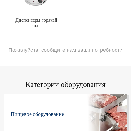
Диспенсеры горячей
воды
Пожалуйста, сообщите нам ваши потребности
Категории оборудования
Пищевое оборудование