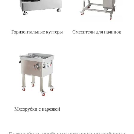
Горизонтальные куттеры
Смесители для начинок
Мясорубки с нарезкой
Пожалуйста, сообщите нам ваши потребности