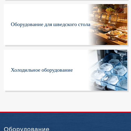
Оборудование для шведского стола
Холодильное оборудование
Оборудование