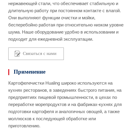
нержавеющей стали, что обеспечивает стабильную и
длительную работу при постоянном контакте с влагой.
Они выполняют функции очистки и мойки,
бесперебойно работая при относительно низком уровне
шума. Наше оборудование удобно в использовании и
подходит для ежедневной эксплуатации.
Связаться с нами
Применение
Картофелечистки Hualing широко используются на
кухнях ресторанов, в заведениях быстрого питания, на
предприятиях пищевой промышленности, в цехах по
переработке морепродуктов и на фабриках-кухнях для
подготовки картофеля и аналогичных овощей, а также
моллюсков к последующей обработке или
приготовлению.