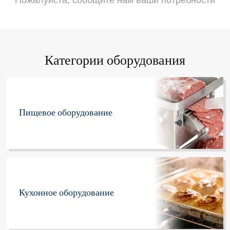
Категории оборудования
Пищевое оборудование
Кухонное оборудование