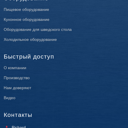
Пищевое оборудование
Кухонное оборудование
Оборудование для шведского стола
Холодильное оборудование
Быстрый доступ
О компании
Производство
Нам доверяют
Видео
Контакты
Richard