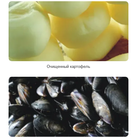
Очищенный картофель