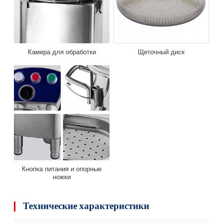
Камера для обработки
Щеточный диск
Кнопка питания и опорные
ножки
Технические характеристики