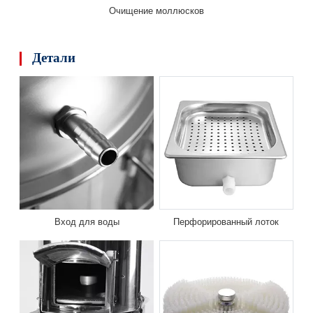
Очищение моллюсков
Детали
Вход для воды
Перфорированный лоток