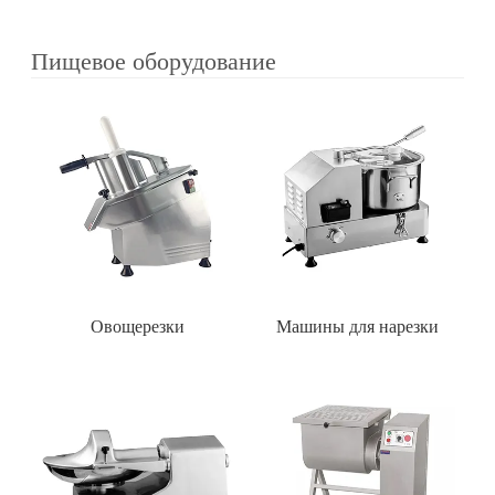
Пищевое оборудование
Овощерезки
Машины для нарезки