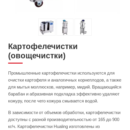
Картофелечистки
(овощечистки)
Промышленные картофелечистки используются для
очистки картофеля и аналогичных корнеплодов, а также
для мытья моллюсков, например, мидий. Вращающийся
барабан и абразивная подкладка эффективно удаляют
кожуру, после чего кожура смывается водой.
В зависимости от объемов обработки, картофелечистки
доступны с разной производительностью от 165 до 900
кг/ч. Картофелечистки Hualing изготовлены из