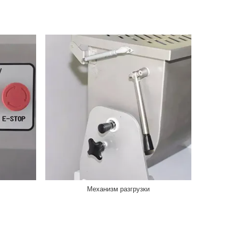
Механизм разгрузки