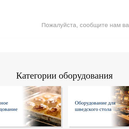
Пожалуйста, сообщите нам в
Категории оборудования
нное
Оборудование для
дование
шведского стола