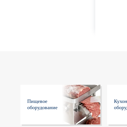
Пищевое
Кухо
оборудование
обору