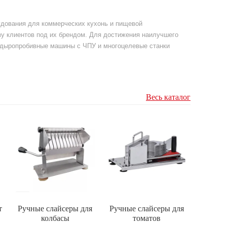
рудования для коммерческих кухонь и пищевой
у клиентов под их брендом. Для достижения наилучшего
е дыропробивные машины с ЧПУ и многоцелевые станки
Весь каталог
т
Ручные слайсеры для
Ручные слайсеры для
колбасы
томатов