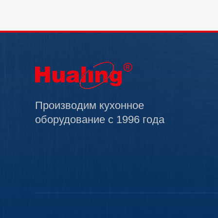
Производим кухонное
оборудование с 1996 года