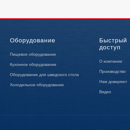
Оборудование
Быстрый
доступ
Пищевое оборудование
О компании
Кухонное оборудование
Производство
Оборудование для шведского стола
Нам доверяют
Холодильное оборудование
Видео