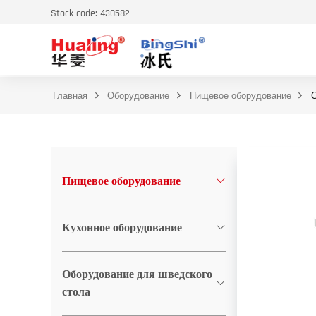
Stock code: 430582
Главная
Оборудование
Пищевое оборудование
С
Пищевое оборудование
Кухонное оборудование
Оборудование для шведского
стола