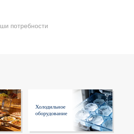
аши потребности
Холодильное
оборудование