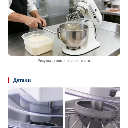
Результат замешивания теста
Детали