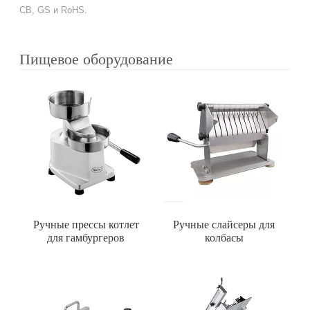
CB, GS и RoHS.
Пищевое оборудование
Ручные прессы котлет
Ручные слайсеры для
для гамбургеров
колбасы