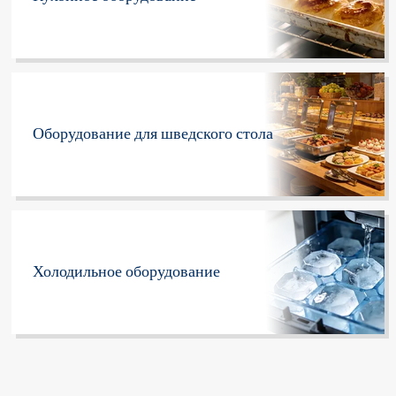
Оборудование для шведского стола
Холодильное оборудование