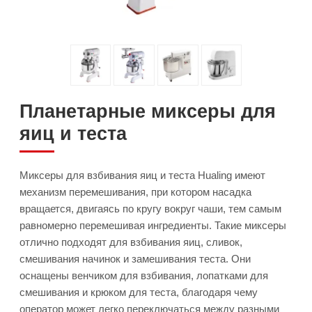
Планетарные миксеры для
яиц и теста
Миксеры для взбивания яиц и теста Hualing имеют
механизм перемешивания, при котором насадка
вращается, двигаясь по кругу вокруг чаши, тем самым
равномерно перемешивая ингредиенты. Такие миксеры
отлично подходят для взбивания яиц, сливок,
смешивания начинок и замешивания теста. Они
оснащены венчиком для взбивания, лопатками для
смешивания и крюком для теста, благодаря чему
оператор может легко переключаться между разными