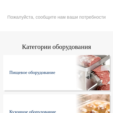
Пожалуйста, сообщите нам ваши потребности
Категории оборудования
Пищевое оборудование
Кухонное оборудование