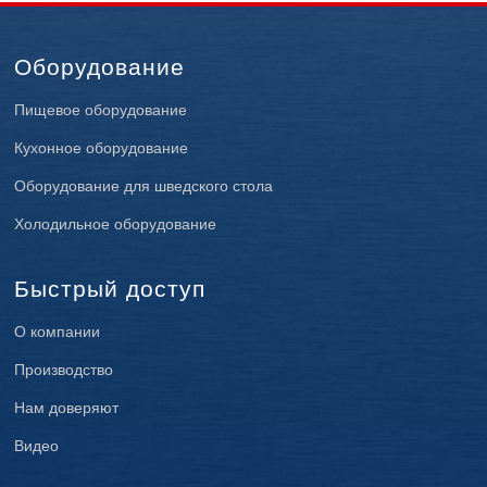
Оборудование
Пищевое оборудование
Кухонное оборудование
Оборудование для шведского стола
Холодильное оборудование
Быстрый доступ
О компании
Производство
Нам доверяют
Видео