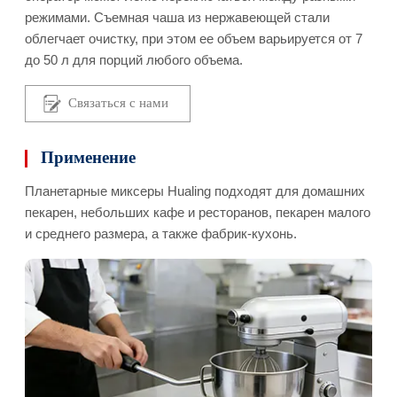
режимами. Съемная чаша из нержавеющей стали
облегчает очистку, при этом ее объем варьируется от 7
до 50 л для порций любого объема.
Связаться с нами
Применение
Планетарные миксеры Hualing подходят для домашних
пекарен, небольших кафе и ресторанов, пекарен малого
и среднего размера, а также фабрик-кухонь.