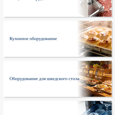
Кухонное оборудование
Оборудование для шведского стола