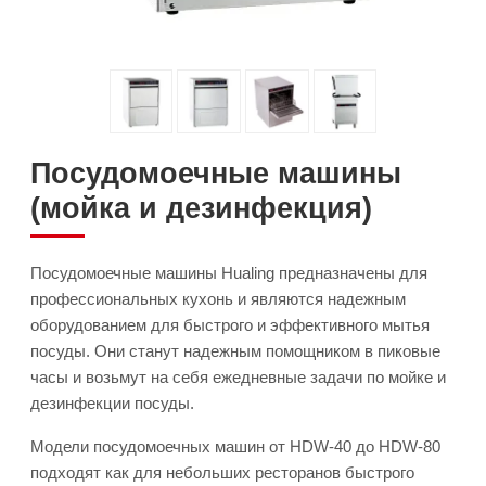
Посудомоечные машины
(мойка и дезинфекция)
Посудомоечные машины Hualing предназначены для
профессиональных кухонь и являются надежным
оборудованием для быстрого и эффективного мытья
посуды. Они станут надежным помощником в пиковые
часы и возьмут на себя ежедневные задачи по мойке и
дезинфекции посуды.
Модели посудомоечных машин от HDW-40 до HDW-80
подходят как для небольших ресторанов быстрого