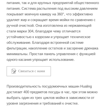
питания, так и для крупных предприятий общественного
питания. Система распыления под высоким давлением
покрывает моечную камеру на 360°, что эффективно
удаляет жир и сокращает время мойки по сравнению с
ручной очисткой. Она изготовлена из нержавеющей
стали марки 304, благодаря чему отличается
устойчивостью к коррозии и упрощает техническое
обслуживание. Благодаря встроенной системе
фильтрации, накопление остатков и засорение дренажа
минимальны. Простая панель управления с функцией
одного касания упрощает использование.
Связаться с нами
Производительность посудомоечных машин Hualing
достигает 400 предметов посуды в час, при этом можно
выбрать один из трех циклов мойки в зависимости от
уровня загрязнения и требований к очистке.