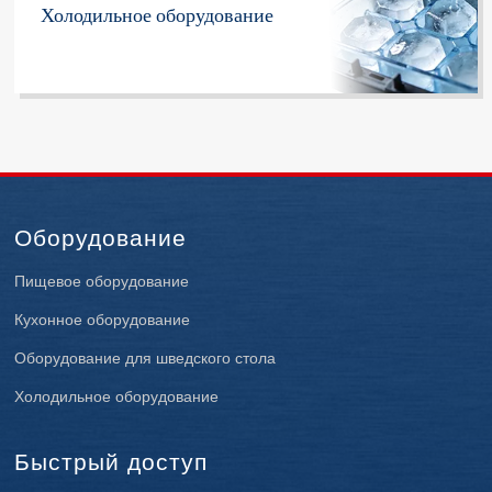
Холодильное оборудование
Оборудование
Пищевое оборудование
Кухонное оборудование
Оборудование для шведского стола
Холодильное оборудование
Быстрый доступ