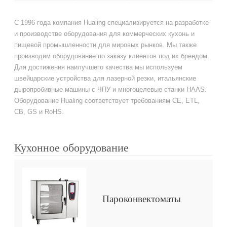
С 1996 года компания Hualing специализируется на разработке
и производстве оборудования для коммерческих кухонь и
пищевой промышленности для мировых рынков. Мы также
производим оборудование по заказу клиентов под их брендом.
Для достижения наилучшего качества мы используем
швейцарские устройства для лазерной резки, итальянские
дыропробивные машины с ЧПУ и многоцелевые станки HAAS.
Оборудование Hualing соответствует требованиям CE, ETL,
CB, GS и RoHS.
Кухонное оборудование
Пароконвектоматы