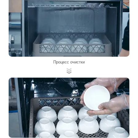
Процесс очистки