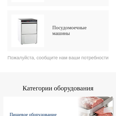
Посудомоечные
машины
Пожалуйста, сообщите нам ваши потребности
Категории оборудования
Пищевое оборудование