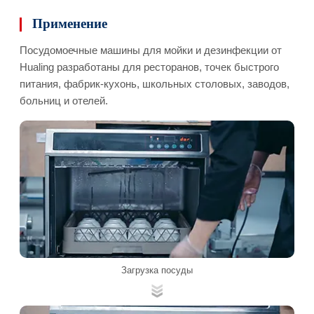
Применение
Посудомоечные машины для мойки и дезинфекции от
Hualing разработаны для ресторанов, точек быстрого
питания, фабрик-кухонь, школьных столовых, заводов,
больниц и отелей.
Загрузка посуды